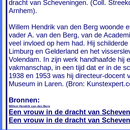
dracht van Scheveningen. (Coll. Stree
Arnhem).
Willem Hendrik van den Berg woonde en
vader A. van den Berg, van de Academi
veel invloed op hem had. Hij schilderde
Limburg en Gelderland en het vissersl
Volendam. In zijn werk handhaafde hij een
vakmanschap, in een tijd dat er in de 
1938 en 1953 was hij directeur-docent
Museum in Laren. (Bron: Kunstexpert.
Bronnen:
Willem Hendrik van den Berg
Een vrouw in de dracht van Scheven
Een vrouw in de dracht van Scheven