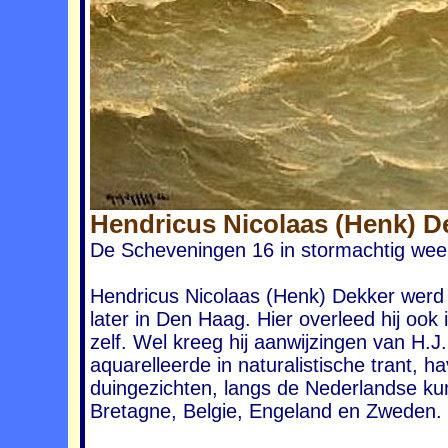
Hendricus Nicolaas (Henk) D
De Scheveningen 16 in stormachtig weer.
Hendricus Nicolaas (Henk) Dekker werd
later in Den Haag. Hier overleed hij oo
zelf. Wel kreeg hij aanwijzingen van H.
aquarelleerde in naturalistische trant, 
duingezichten, langs de Nederlandse ku
Bretagne, Belgie, Engeland en Zweden. 