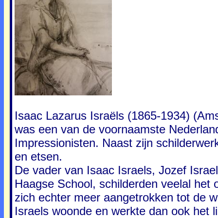
Isaac Lazarus Israëls (1865-1934) (Am
was een van de voornaamste Nederland
Impressionisten. Naast zijn schilderwerk
en etsen.
De vader van Isaac Israels, Jozef Israe
Haagse School, schilderden veelal het 
zich echter meer aangetrokken tot de 
Israels woonde en werkte dan ook het li