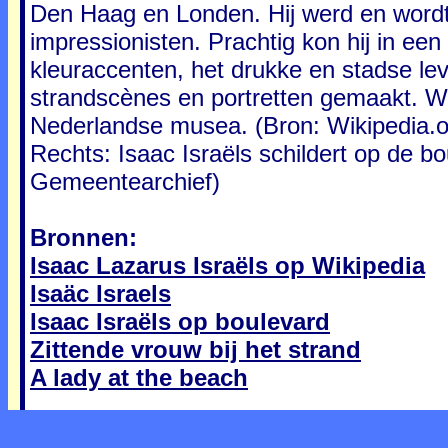
Den Haag en Londen. Hij werd en wordt
impressionisten. Prachtig kon hij in een
kleuraccenten, het drukke en stadse le
strandscènes en portretten gemaakt. Werk
Nederlandse musea. (Bron: Wikipedia.
Rechts: Isaac Israëls schildert op de 
Gemeentearchief)
Bronnen:
Isaac Lazarus Israëls op Wikipedia
Isaäc Israels
Isaac Israëls op boulevard
Zittende vrouw bij het strand
A lady at the beach