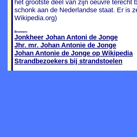
het grootste deel van zijn oeuvre terecht b
schonk aan de Nederlandse staat. Er is z
Wikipedia.org)
Bronnen:
Jonkheer Johan Antoni de Jonge
Jhr. mr. Johan Antonie de Jonge
Johan Antonie de Jonge op Wikipedia
Strandbezoekers bij strandstoelen