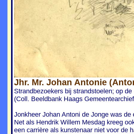
Jhr. Mr. Johan Antonie (Anto
Strandbezoekers bij strandstoelen; op de
(Coll. Beeldbank Haags Gemeentearchief
Jonkheer Johan Antoni de Jonge was de o
Net als Hendrik Willem Mesdag kreeg ook 
een carrière als kunstenaar niet voor de