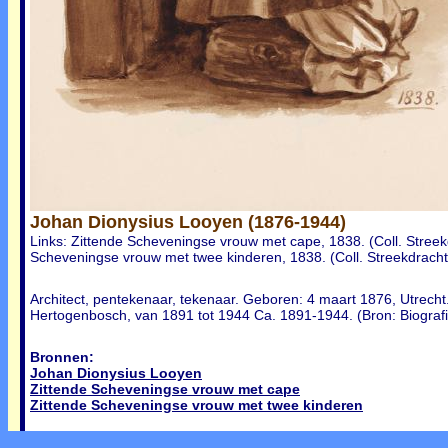
Johan Dionysius Looyen (1876-1944)
Links: Zittende Scheveningse vrouw met cape, 1838. (Coll. Stre
Scheveningse vrouw met twee kinderen, 1838. (Coll. Streekdrac
Architect, pentekenaar, tekenaar. Geboren: 4 maart 1876, Utrecht
Hertogenbosch, van 1891 tot 1944 Ca. 1891-1944. (Bron: Biografi
Bronnen:
Johan Dionysius Looyen
Zittende Scheveningse vrouw met cape
Zittende Scheveningse vrouw met twee kinderen